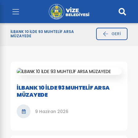
İLBANK 10 İLDE 93 MUHTELİF ARSA
GERI
MÜZAYEDE
İLBANK 10 İLDE 93 MUHTELİF ARSA
MÜZAYEDE
9 Haziran 2026