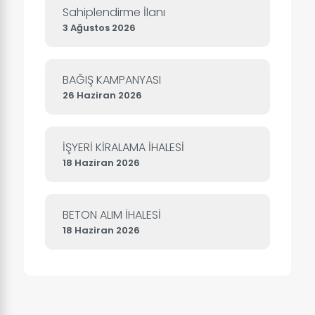
Sahiplendirme İlanı
3 Ağustos 2026
BAĞIŞ KAMPANYASI
26 Haziran 2026
İŞYERİ KİRALAMA İHALESİ
18 Haziran 2026
BETON ALIM İHALESİ
18 Haziran 2026