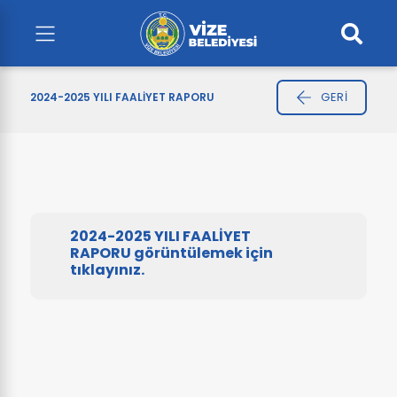
GERI
2024-2025 YILI FAALİYET RAPORU
2024-2025 YILI FAALİYET
RAPORU görüntülemek için
tıklayınız.