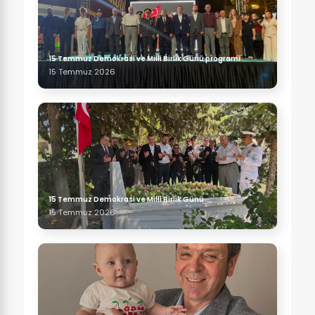
15 Temmuz Demokrasi ve Milli Birlik Günü programı
15 Temmuz 2026
15 Temmuz Demokrasi ve Milli Birlik Günü
15 Temmuz 2026