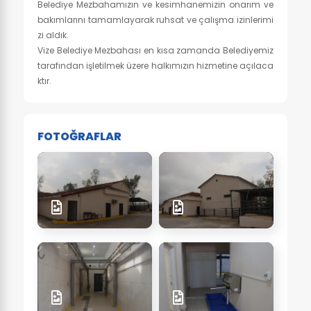
Belediye Mezbahamızın ve kesimhanemizin onarım ve
bakımlarını tamamlayarak ruhsat ve çalışma izinlerimi
zi aldık.
Vize Belediye Mezbahası en kısa zamanda Belediyemiz
tarafından işletilmek üzere halkımızın hizmetine açılaca
ktır.
FOTOĞRAFLAR