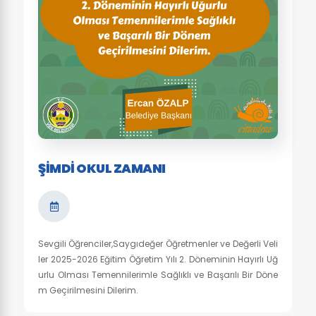
ŞIMDI OKUL ZAMANI
Sevgili Öğrenciler,Saygıdeğer Öğretmenler ve Değerli Veli
ler 2025-2026 Eğitim Öğretim Yılı 2. Döneminin Hayırlı Uğ
urlu Olması Temennilerimle Sağlıklı ve Başarılı Bir Döne
m Geçirilmesini Dilerim.