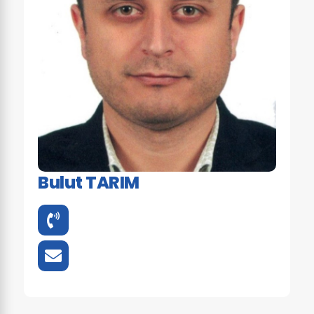
Bulut TARIM