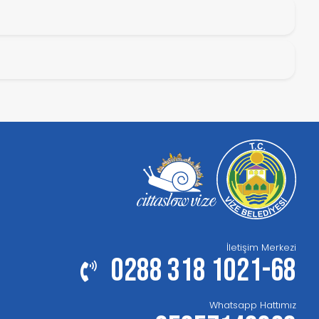
İletişim Merkezi
0288 318 1021-68
Whatsapp Hattımız